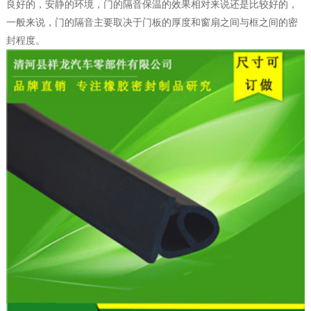
良好的，安静的环境，门的隔音保温的效果相对来说还是比较好的，
一般来说，门的隔音主要取决于门板的厚度和窗扇之间与框之间的密
封程度。