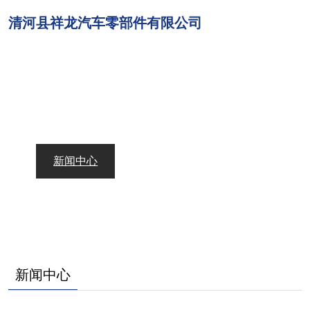
清河县祥龙汽车零部件有限公司
网站首页
关于我们
产品展示
新闻中心
产品集合
联系我们
新闻中心