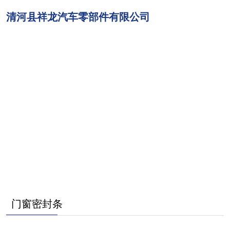
清河县祥龙汽车零部件有限公司
网站首页
关于我们
产品展示
新闻中心
产品集合
联系我们
门窗密封条