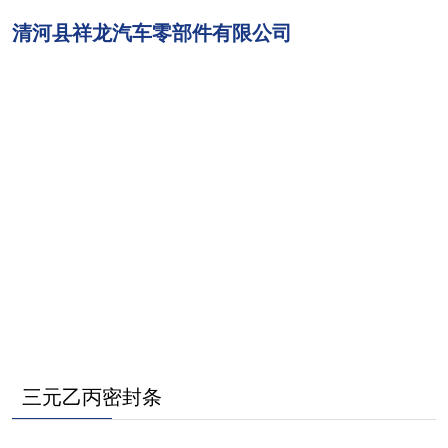
清河县祥龙汽车零部件有限公司
网站首页
关于我们
产品展示
新闻中心
产品集合
联系我们
三元乙丙密封条